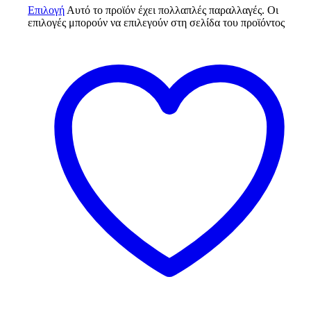
Επιλογή
Αυτό το προϊόν έχει πολλαπλές παραλλαγές. Οι
επιλογές μπορούν να επιλεγούν στη σελίδα του προϊόντος