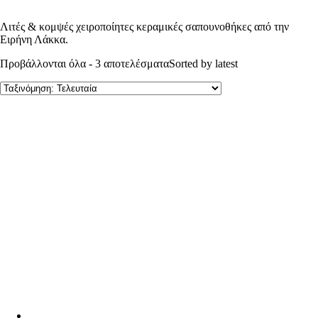
Λιτές & κομψές χειροποίητες κεραμικές σαπουνοθήκες από την
Ειρήνη Λάκκα.
Προβάλλονται όλα - 3 αποτελέσματα
Sorted by latest