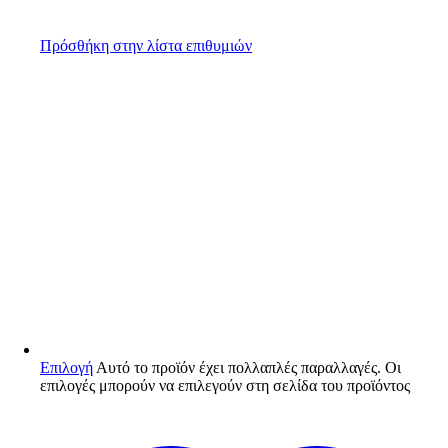
Πρόσθήκη στην λίστα επιθυμιών
Επιλογή
Αυτό το προϊόν έχει πολλαπλές παραλλαγές. Οι
επιλογές μπορούν να επιλεγούν στη σελίδα του προϊόντος