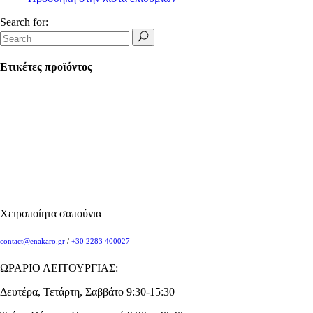
Search for:
Ετικέτες προϊόντος
Χειροποίητα σαπούνια
contact@enakaro.gr
/
+30 2283 400027
ΩΡΑΡΙΟ ΛΕΙΤΟΥΡΓΙΑΣ:
Δευτέρα, Τετάρτη, Σαββάτο 9:30-15:30