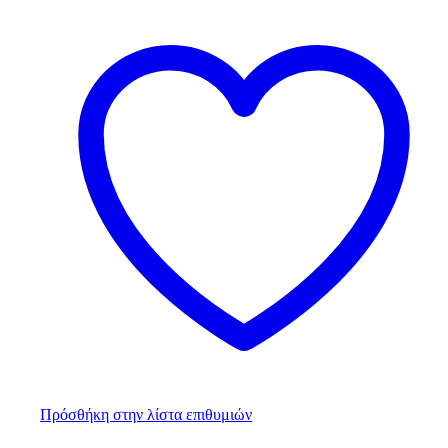
Πρόσθήκη στην λίστα επιθυμιών