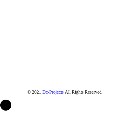
© 2021
Dc-Projects
All Rights Reserved