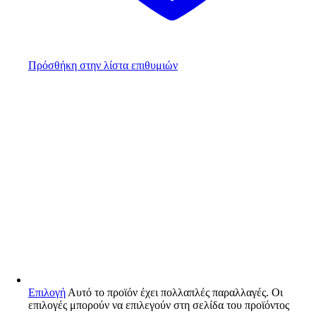
Πρόσθήκη στην λίστα επιθυμιών
Επιλογή
Αυτό το προϊόν έχει πολλαπλές παραλλαγές. Οι
επιλογές μπορούν να επιλεγούν στη σελίδα του προϊόντος