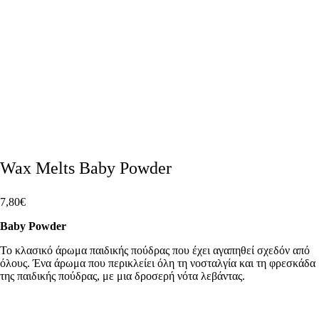
Wax Melts Baby Powder
7,80
€
Baby Powder
To κλασικό άρωμα παιδικής πούδρας που έχει αγαπηθεί σχεδόν από
όλους. Ένα άρωμα που περικλείει όλη τη νοσταλγία και τη φρεσκάδα
της παιδικής πούδρας, με μια δροσερή νότα λεβάντας.