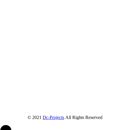
© 2021
Dc-Projects
All Rights Reserved