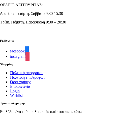
ΩΡΑΡΙΟ ΛΕΙΤΟΥΡΓΙΑΣ:
Δευτέρα, Τετάρτη, Σαββάτο 9:30-15:30
Τρίτη, Πέμπτη, Παρασκευή 9:30 – 20:30
Follow us
facebook
instagram
Shopping
Πολιτική απορρήτου
Πολιτική επιστροφών
Όροι χρήσης
Επικοινωνία
Login
Wishlist
Τρόποι πληρωμής
Επιλέξτε ένα τρόπο πληρωμής από τους παρακάτω