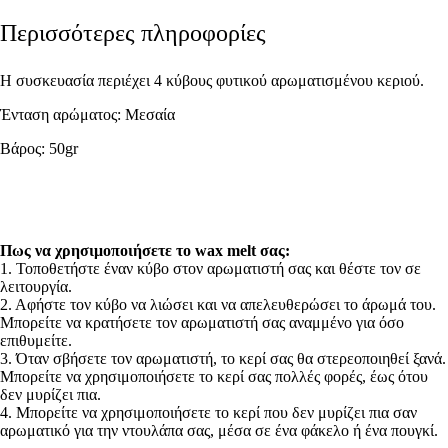
Περισσότερες πληροφορίες
Η συσκευασία περιέχει 4 κύβους φυτικού αρωματισμένου κεριού.
Ένταση αρώματος: Μεσαία
Βάρος: 50gr
Πως να χρησιμοποιήσετε το wax melt σας:
1. Τοποθετήστε έναν κύβο στον αρωματιστή σας και θέστε τον σε
λειτουργία.
2. Αφήστε τον κύβο να λιώσει και να απελευθερώσει το άρωμά του.
Μπορείτε να κρατήσετε τον αρωματιστή σας αναμμένο για όσο
επιθυμείτε.
3. Όταν σβήσετε τον αρωματιστή, το κερί σας θα στερεοποιηθεί ξανά.
Μπορείτε να χρησιμοποιήσετε το κερί σας πολλές φορές, έως ότου
δεν μυρίζει πια.
4. Μπορείτε να χρησιμοποιήσετε το κερί που δεν μυρίζει πια σαν
αρωματικό για την ντουλάπα σας, μέσα σε ένα φάκελο ή ένα πουγκί.