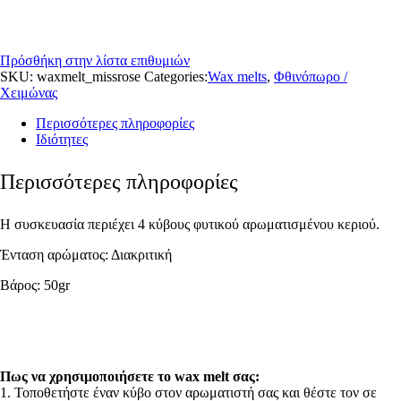
Πρόσθήκη στην λίστα επιθυμιών
SKU:
waxmelt_missrose
Categories:
Wax melts
,
Φθινόπωρο /
Χειμώνας
Περισσότερες πληροφορίες
Ιδιότητες
Περισσότερες πληροφορίες
Η συσκευασία περιέχει 4 κύβους φυτικού αρωματισμένου κεριού.
Ένταση αρώματος: Διακριτική
Βάρος: 50gr
Πως να χρησιμοποιήσετε το wax melt σας:
1. Τοποθετήστε έναν κύβο στον αρωματιστή σας και θέστε τον σε