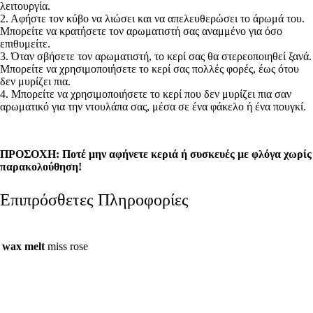
λειτουργία.
2. Αφήστε τον κύβο να λιώσει και να απελευθερώσει το άρωμά του.
Μπορείτε να κρατήσετε τον αρωματιστή σας αναμμένο για όσο
επιθυμείτε.
3. Όταν σβήσετε τον αρωματιστή, το κερί σας θα στερεοποιηθεί ξανά.
Μπορείτε να χρησιμοποιήσετε το κερί σας πολλές φορές, έως ότου
δεν μυρίζει πια.
4. Μπορείτε να χρησιμοποιήσετε το κερί που δεν μυρίζει πια σαν
αρωματικό για την ντουλάπα σας, μέσα σε ένα φάκελο ή ένα πουγκί.
ΠΡΟΣΟΧΗ: Ποτέ μην αφήνετε κεριά ή συσκευές με φλόγα χωρίς
παρακολούθησ
η!
Επιπρόσθετες Πληροφορίες
wax melt
miss rose