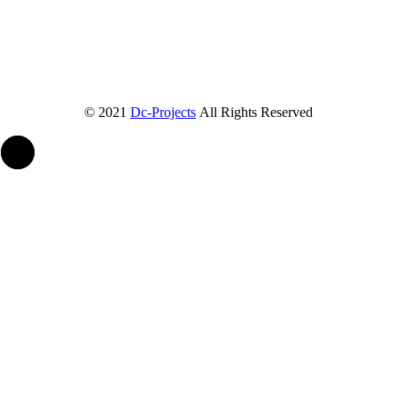
© 2021
Dc-Projects
All Rights Reserved