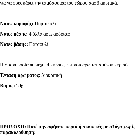
για να φρεσκάρει την ατμόσφαιρα του χώρου σας διακριτικά.
Νότες κορυφής:
Πορτοκάλι
Νότες μέσης:
Φύλλα αρμπαρόριζας
Νότες βάσης:
Πατσουλί
Η συσκευασία περιέχει 4 κύβους φυτικού αρωματισμένου κεριού.
Ένταση αρώματος:
Διακριτική
Βάρος:
50gr
ΠΡΟΣΟΧΗ: Ποτέ μην αφήνετε κεριά ή συσκευές με φλόγα χωρίς
παρακολούθησ
η!