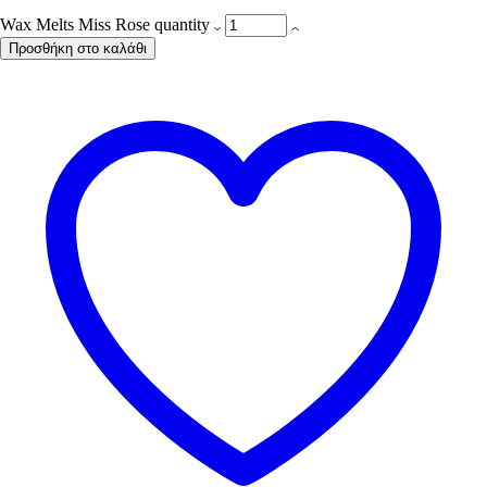
Wax Melts Miss Rose quantity
Προσθήκη στο καλάθι