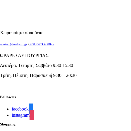
Χειροποίητα σαπούνια
contact@enakaro.gr
/
+30 2283 400027
ΩΡΑΡΙΟ ΛΕΙΤΟΥΡΓΙΑΣ:
Δευτέρα, Τετάρτη, Σαββάτο 9:30-15:30
Τρίτη, Πέμπτη, Παρασκευή 9:30 – 20:30
Follow us
facebook
instagram
Shopping