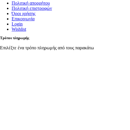
Πολιτική απορρήτου
Πολιτική επιστροφών
Όροι χρήσης
Επικοινωνία
Login
Wishlist
Τρόποι πληρωμής
Επιλέξτε ένα τρόπο πληρωμής από τους παρακάτω