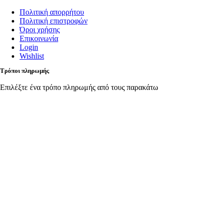
Πολιτική απορρήτου
Πολιτική επιστροφών
Όροι χρήσης
Επικοινωνία
Login
Wishlist
Τρόποι πληρωμής
Επιλέξτε ένα τρόπο πληρωμής από τους παρακάτω