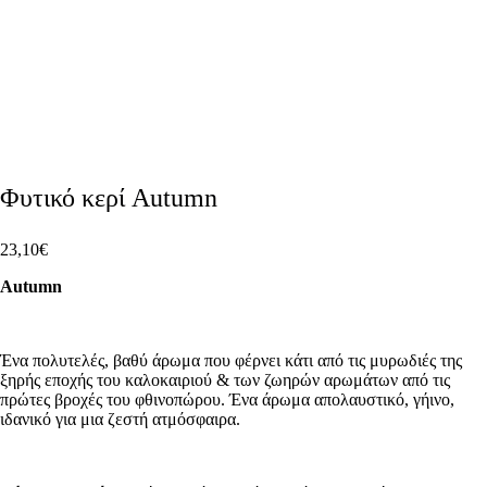
Φυτικό κερί Autumn
23,10
€
Autumn
Ένα πολυτελές, βαθύ άρωμα που φέρνει κάτι από τις μυρωδιές της
ξηρής εποχής του καλοκαιριού & των ζωηρών αρωμάτων από τις
πρώτες βροχές του φθινοπώρου. Ένα άρωμα απολαυστικό, γήινο,
ιδανικό για μια ζεστή ατμόσφαιρα.