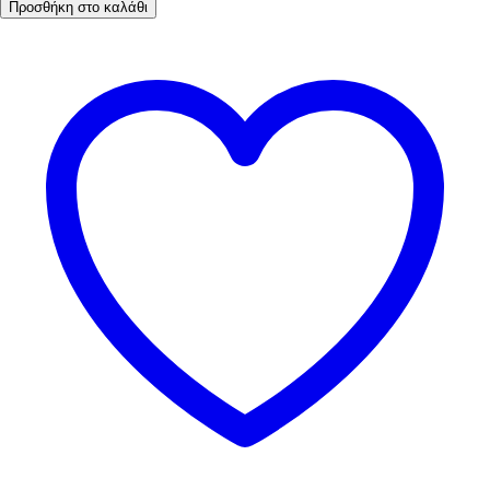
Προσθήκη στο καλάθι