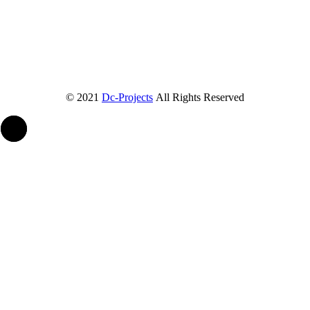
© 2021
Dc-Projects
All Rights Reserved