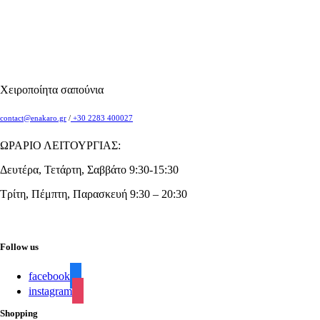
Χειροποίητα σαπούνια
contact@enakaro.gr
/
+30 2283 400027
ΩΡΑΡΙΟ ΛΕΙΤΟΥΡΓΙΑΣ:
Δευτέρα, Τετάρτη, Σαββάτο 9:30-15:30
Τρίτη, Πέμπτη, Παρασκευή 9:30 – 20:30
Follow us
facebook
instagram
Shopping