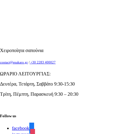
Χειροποίητα σαπούνια
contact@enakaro.gr
/
+30 2283 400027
ΩΡΑΡΙΟ ΛΕΙΤΟΥΡΓΙΑΣ:
Δευτέρα, Τετάρτη, Σαββάτο 9:30-15:30
Τρίτη, Πέμπτη, Παρασκευή 9:30 – 20:30
Follow us
facebook