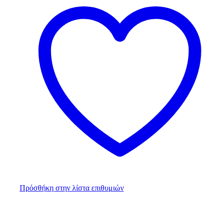
Πρόσθήκη στην λίστα επιθυμιών