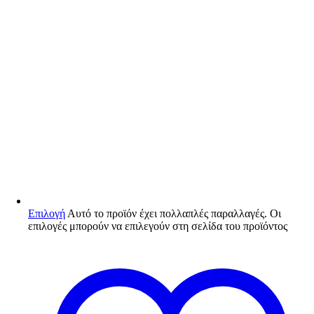
Επιλογή
Αυτό το προϊόν έχει πολλαπλές παραλλαγές. Οι
επιλογές μπορούν να επιλεγούν στη σελίδα του προϊόντος