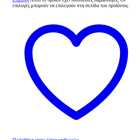
επιλογές μπορούν να επιλεγούν στη σελίδα του προϊόντος
Πρόσθήκη στην λίστα επιθυμιών