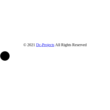
© 2021
Dc-Projects
All Rights Reserved