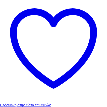
Πρόσθήκη στην λίστα επιθυμιών