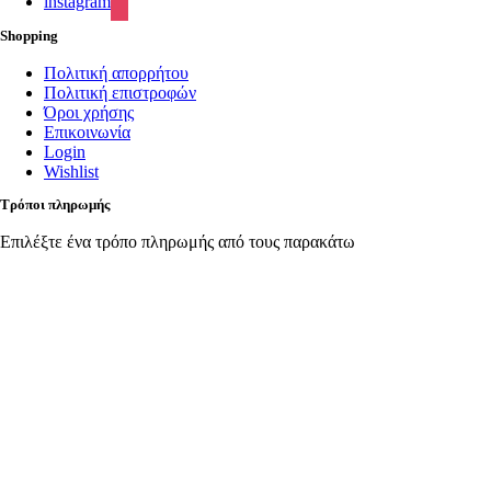
instagram
Shopping
Πολιτική απορρήτου
Πολιτική επιστροφών
Όροι χρήσης
Επικοινωνία
Login
Wishlist
Τρόποι πληρωμής
Επιλέξτε ένα τρόπο πληρωμής από τους παρακάτω