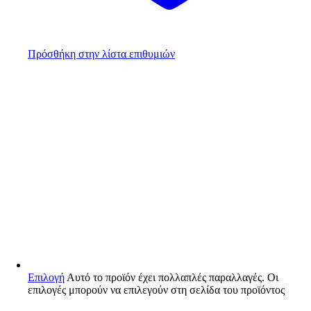
Πρόσθήκη στην λίστα επιθυμιών
Επιλογή
Αυτό το προϊόν έχει πολλαπλές παραλλαγές. Οι
επιλογές μπορούν να επιλεγούν στη σελίδα του προϊόντος